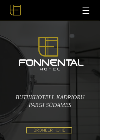
BUTIIKHOTELL KADRIORU
PARGI SÜDAMES
BRONEERI KOHE