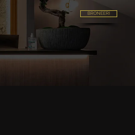
BRONEERI